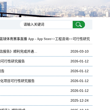
体育赛事直播 App - App Store
>>工程咨询>>可行性研究
评估报告》顺利完成并通…
2026-03-10
的可行性研究报告
2026-01-12
报告
2026-01-12
体化项目可行性研究报告
2026-01-12
2026-01-12
2025-12-24