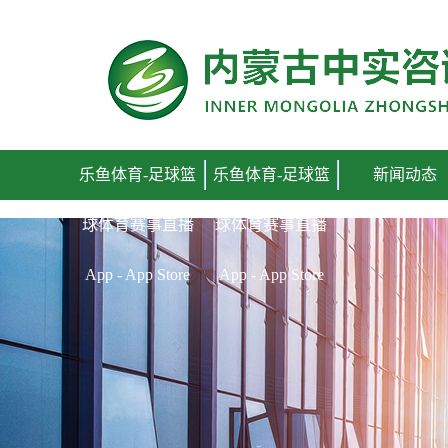
乐鱼体育-足球篮球体育赛事直播 App - App Store
乐鱼体育-足球篮
乐鱼体育-足球篮
新闻动态
球体育赛事直播
球体育赛事直播
App - App Store
App - App Store