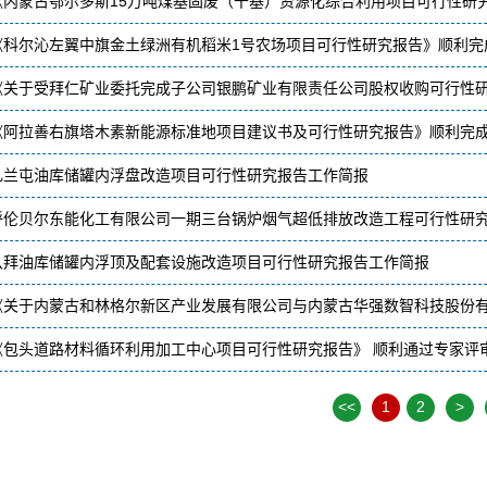
《内蒙古鄂尔多斯15万吨煤基固废（干基）资源化综合利用项目可行性研
《科尔沁左翼中旗金土绿洲有机稻米1号农场项目可行性研究报告》顺利完
《关于受拜仁矿业委托完成子公司银鹏矿业有限责任公司股权收购可行性
《阿拉善右旗塔木素新能源标准地项目建议书及可行性研究报告》顺利完
扎兰屯油库储罐内浮盘改造项目可行性研究报告工作简报
呼伦贝尔东能化工有限公司一期三台锅炉烟气超低排放改造工程可行性研
八拜油库储罐内浮顶及配套设施改造项目可行性研究报告工作简报
《关于内蒙古和林格尔新区产业发展有限公司与内蒙古华强数智科技股份
《包头道路材料循环利用加工中心项目可行性研究报告》 顺利通过专家评
<<
1
2
>