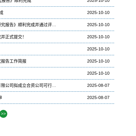
究报告》顺利完成
2025-10-10
成
2025-10-10
研究报告》顺利完成并通过评…
2025-10-10
成并正式提交！
2025-10-10
2025-10-10
究报告工作简报
2025-10-10
2025-10-10
有限公司拟成立合资公司可行…
2025-08-07
审
2025-08-07
>>