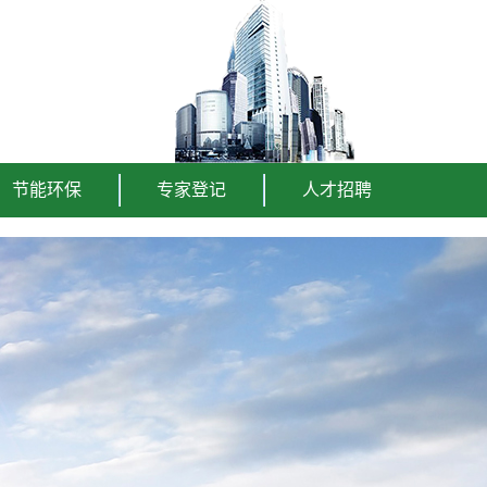
节能环保
专家登记
人才招聘