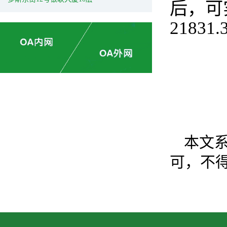
后，可
21831
本文
可，不