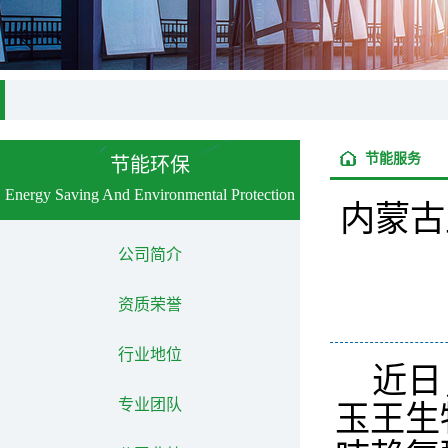
节能服务
节能环保
Energy Saving And Environmental Protection
内蒙古
公司简介
资质荣誉
行业地位
近日
专业团队
玉王生