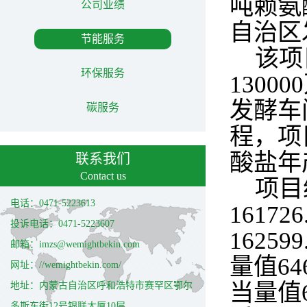
吨赖氨
公司业绩
自治区
节能服务
该项
环保服务
130
发酵车
碳服务
程，项
酸盐年
联系我们
Contact us
项目
电话：0471-5223613
16172
投诉电话：0471-5223607
1625
邮箱：imzs@wemightbekin.com
量值64
网址：//wemightbekin.com/
当量值6
地址：内蒙古自治区呼和浩特市赛罕区鄂尔
多斯东街12号银联大厦10层