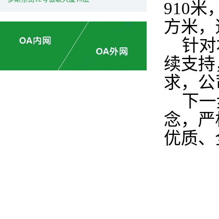
910米
方米，
针对
续支持
求，公
下一
念，严
优质、