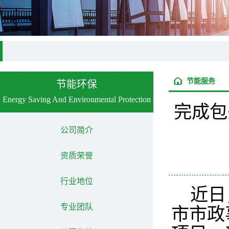
节能服务
节能环保
Energy Saving And Environmental Protection
完成包
公司简介
资质荣誉
行业地位
近日
专业团队
市市政