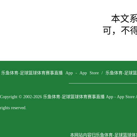
本文
可，不
乐鱼体育-足球篮球体育赛事直播 App - App Store
/
乐鱼体育-足球篮球
Copyright © 2002-2026 乐鱼体育-足球篮球体育赛事直播 App - App Store A
rights reserved.
本网站内容归乐鱼体育-足球篮球体育赛