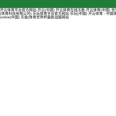
开云体育平台官方网站-开云(中国)
开云体育在线注册-开云体育(中国)
世
(体育科技有限公司)
乐玩体育平台官方网站-乐玩(中国)
开云体育 - 中国
online(中国)
乐鱼|体育世界杯最新战报网站